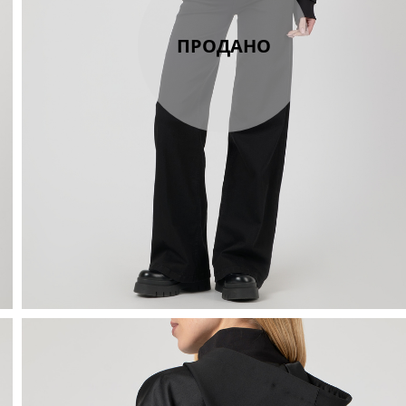
ПРОДАНО