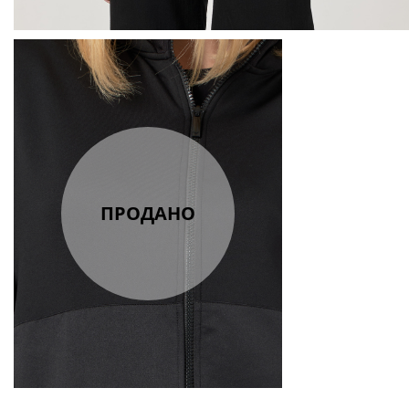
ПРОДАНО