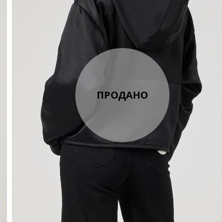
ПРОДАНО