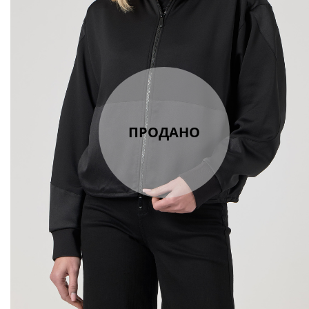
ПРОДАНО