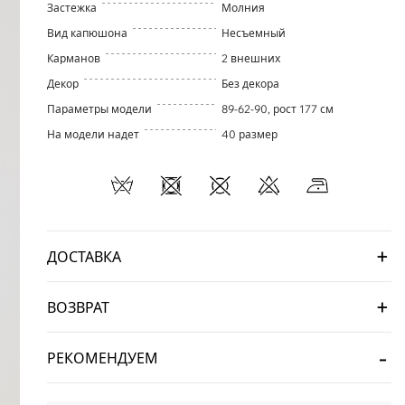
Застежка
Молния
Вид капюшона
Несъемный
Карманов
2 внешних
Декор
Без декора
Параметры модели
89-62-90, рост 177 см
На модели надет
40 размер
ДОСТАВКА
ВОЗВРАТ
РЕКОМЕНДУЕМ