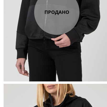
ПРОДАНО