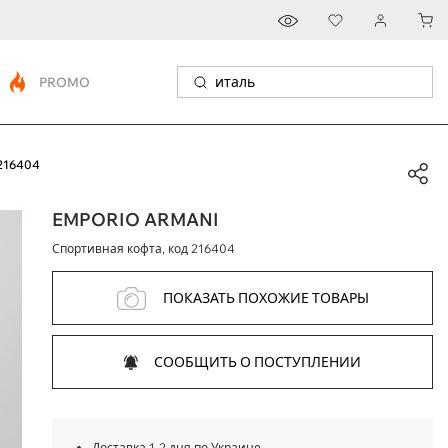
PROMO
216404
EMPORIO ARMANI
Спортивная кофта, код
216404
ПОКАЗАТЬ ПОХОЖИЕ ТОВАРЫ
СООБЩИТЬ О ПОСТУПЛЕНИИ
Доставка 1-2 дня по Украине