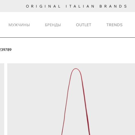
ORIGINAL ITALIAN BRANDS
МУЖЧИНЫ
БРЕНДЫ
OUTLET
TRENDS
239789