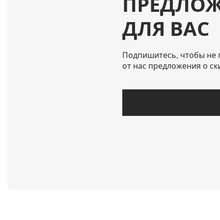
ПРЕДЛО
ДЛЯ ВАС
Подпишитесь, чтобы не 
от нас предложения о ск