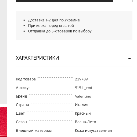
Доставка 1-2 дня по Украине
Примерка перед оплатой
Отправка до 3-х товаров по выбору
ХАРАКТЕРИСТИКИ
Код товара
239789
Артикул
919-L_red
Бренд
Valentino
Страна
Италия
Цвет
Красный
Сезон
Весна-Лето
Внешний материал
Кожа искусственная