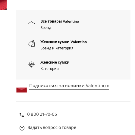
Все товары Valentino
Бренд
Женские сумки Valentino
Бренд и категория
Женские сумки
Категория
Подписаться на новинки Valentino »
0 800 21-70-05
Задать вопрос о товаре