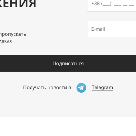
ЖЕНИЯ
пропускать
идках
Подписаться
Telegram
Получать новости в