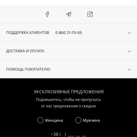
ПОДДЕРЖКА КЛИЕНТОВ
0 800 21-70-05
ДОСТАВКА И ОПЛАТА
ПОМОЩЬ ПОКУПАТЕЛЮ
ЭКСКЛЮЗИВНЫЕ ПРЕДЛОЖЕНИЯ
Подпишитесь, чтобы не пропускать
от нас предложения о скидках
Женщина
Мужчина