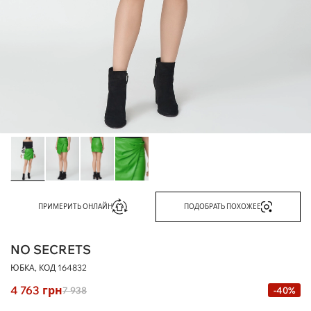
ПРИМЕРИТЬ ОНЛАЙН
ПОДОБРАТЬ ПОХОЖЕЕ
NO SECRETS
ЮБКА, КОД
164832
4 763
грн
7 938
-40%