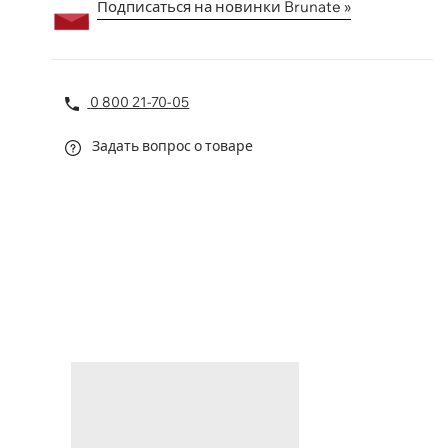
Подписаться на новинки Brunate »
0 800 21-70-05
Задать вопрос о товаре