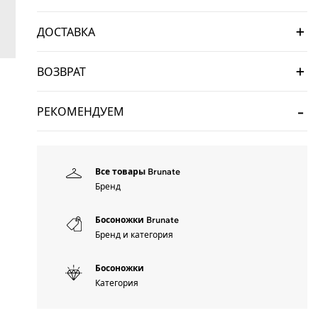
ДОСТАВКА
ВОЗВРАТ
РЕКОМЕНДУЕМ
Все товары Brunate
Бренд
Босоножки Brunate
Бренд и категория
Босоножки
Категория