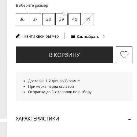
Выберите размер
i
36
37
38
39
40
41
Найти свой размер
Как выбрать
В КОРЗИНУ
Доставка 1-2 дня по Украине
Примерка перед оплатой
Отправка до 3-х товаров по выбору
ХАРАКТЕРИСТИКИ