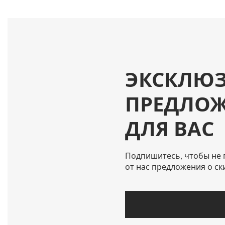
ЭКСКЛЮ
ПРЕДЛО
ДЛЯ ВАС
Подпишитесь, чтобы не 
от нас предложения о ск