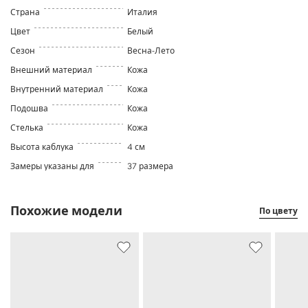
Страна
Италия
Цвет
Белый
Сезон
Весна-Лето
Внешний материал
Кожа
Внутренний материал
Кожа
Подошва
Кожа
Стелька
Кожа
Высота каблука
4 см
Замеры указаны для
37 размера
Похожие модели
По цвету