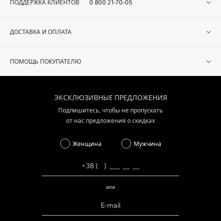
ПОДДЕРЖКА КЛИЕНТОВ
0 800 21-70-05
ДОСТАВКА И ОПЛАТА
ПОМОЩЬ ПОКУПАТЕЛЮ
ЭКСКЛЮЗИВНЫЕ ПРЕДЛОЖЕНИЯ
Подпишитесь, чтобы не пропускать
от нас предложения о скидках
Женщина
Мужчина
или