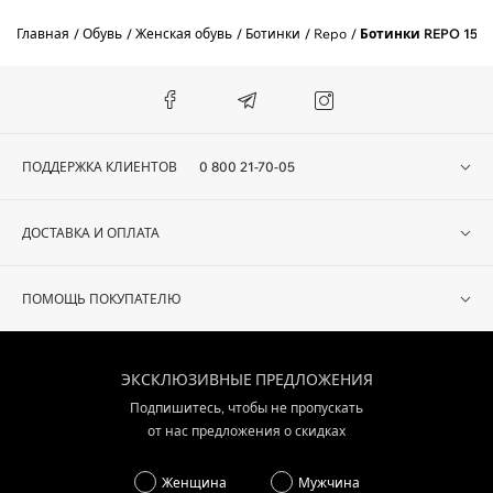
Главная
Обувь
Женская обувь
Ботинки
Repo
Ботинки REPO 1525
ПОДДЕРЖКА КЛИЕНТОВ
0 800 21-70-05
ДОСТАВКА И ОПЛАТА
ПОМОЩЬ ПОКУПАТЕЛЮ
ЭКСКЛЮЗИВНЫЕ ПРЕДЛОЖЕНИЯ
Подпишитесь, чтобы не пропускать
от нас предложения о скидках
Женщина
Мужчина