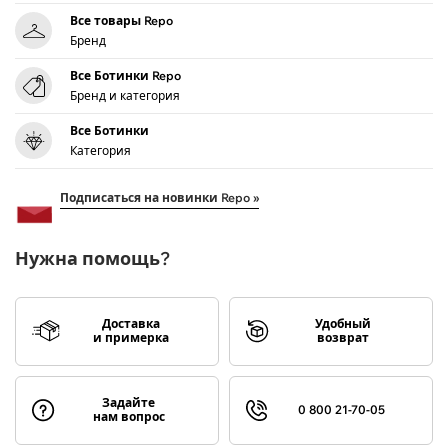
Все товары Repo
Бренд
Все Ботинки Repo
Бренд и категория
Все Ботинки
Категория
Подписаться на новинки Repo »
Нужна помощь?
Доставка
Удобный
и примерка
возврат
Задайте
0 800 21-70-05
нам вопрос