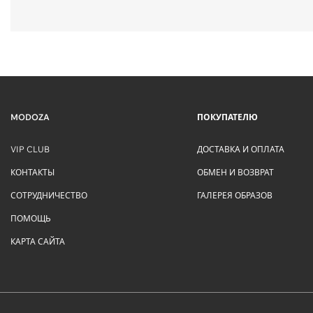
MODOZA
ПОКУПАТЕЛЮ
VIP CLUB
ДОСТАВКА И ОПЛАТА
КОНТАКТЫ
ОБМЕН И ВОЗВРАТ
СОТРУДНИЧЕСТВО
ГАЛЕРЕЯ ОБРАЗОВ
ПОМОЩЬ
КАРТА САЙТА