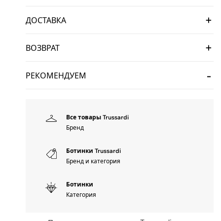
ДОСТАВКА
ВОЗВРАТ
РЕКОМЕНДУЕМ
Все товары Trussardi
Бренд
Ботинки Trussardi
Бренд и категория
Ботинки
Категория