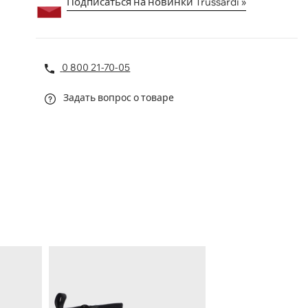
Подписаться на новинки Trussardi »
0 800 21-70-05
Задать вопрос о товаре