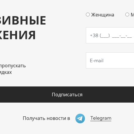
Женщина
М
ЗИВНЫЕ
ЖЕНИЯ
пропускать
идках
Подписаться
Telegram
Получать новости в