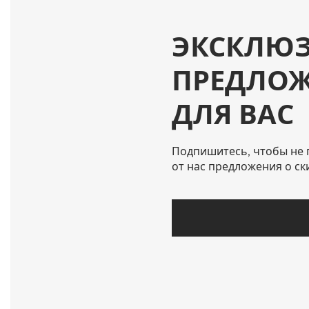
ЭКСКЛЮ
ПРЕДЛО
ДЛЯ ВАС
Подпишитесь, чтобы не 
от нас предложения о ск