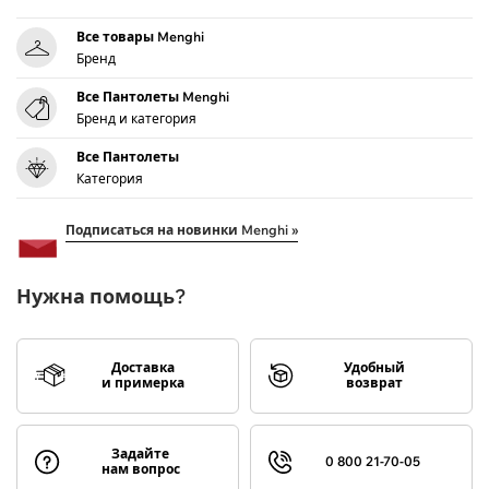
Все товары Menghi
Бренд
Все Пантолеты Menghi
Бренд и категория
Все Пантолеты
Категория
Подписаться на новинки Menghi »
Нужна помощь?
Доставка
Удобный
и примерка
возврат
Задайте
0 800 21-70-05
нам вопрос