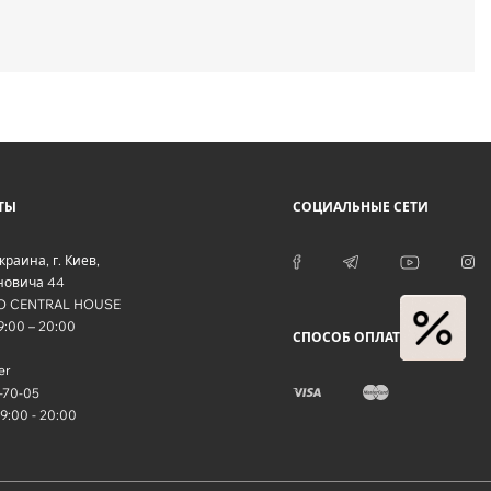
ТЫ
СОЦИАЛЬНЫЕ СЕТИ
краина
, г.
Киев
,
оновича 44
O CENTRAL HOUSE
09:00 – 20:00
СПОСОБ ОПЛАТЫ
er
-70-05
09:00 - 20:00