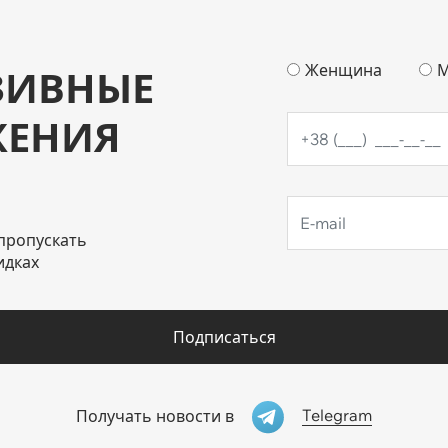
Женщина
М
ЗИВНЫЕ
ЖЕНИЯ
пропускать
идках
Подписаться
Telegram
Получать новости в