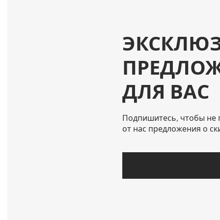
ЭКСКЛЮ
ПРЕДЛО
ДЛЯ ВАС
Подпишитесь, чтобы не 
от нас предложения о ск