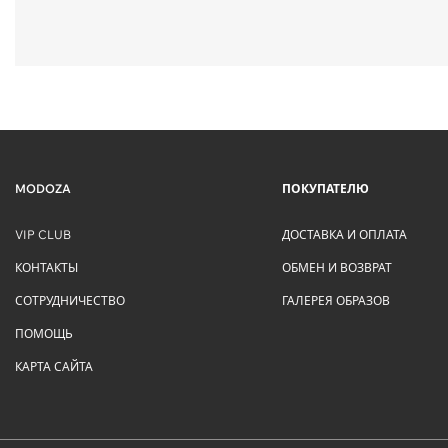
MODOZA
ПОКУПАТЕЛЮ
VIP CLUB
ДОСТАВКА И ОПЛАТА
КОНТАКТЫ
ОБМЕН И ВОЗВРАТ
СОТРУДНИЧЕСТВО
ГАЛЕРЕЯ ОБРАЗОВ
ПОМОЩЬ
КАРТА САЙТА