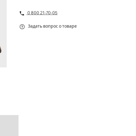
0 800 21-70-05
Задать вопрос о товаре