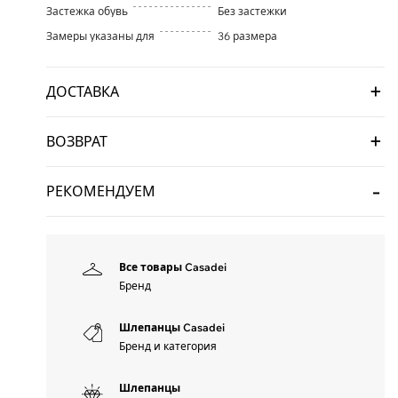
Застежка обувь
Без застежки
Замеры указаны для
36 размера
ДОСТАВКА
ВОЗВРАТ
РЕКОМЕНДУЕМ
Все товары Casadei
Бренд
Шлепанцы Casadei
Бренд и категория
Шлепанцы