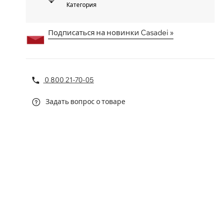
Категория
Подписаться на новинки Casadei »
0 800 21-70-05
Задать вопрос о товаре