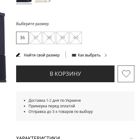
Выберите размер
36
37
38
39
40
Найти свой размер
Как выбрать
В КОРЗИНУ
Доставка 1-2 дня по Украине
Примерка перед оплатой
Отправка до 3-х товаров по выбору
ХАРАКТЕРИСТИКИ