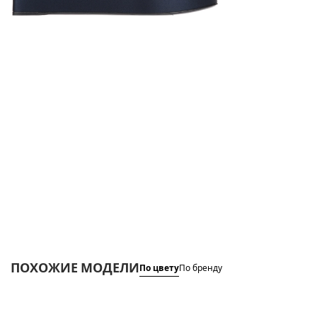
ПОХОЖИЕ МОДЕЛИ
По цвету
По бренду