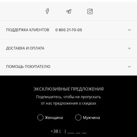
ПОДДЕРЖКА КЛИЕНТОВ
0 800 21-70-05
ДОСТАВКА И ОПЛАТА
ПОМОЩЬ ПОКУПАТЕЛЮ
ЭКСКЛЮЗИВНЫЕ ПРЕДЛОЖЕНИЯ
Подпишитесь, чтобы не пропускать
от нас предложения о скидках
Женщина
Мужчина