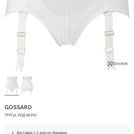
ПОХОЖИЕ
GOSSARD
ТРУСЫ, КОД
88390
Доставка 1-2 дня по Украине