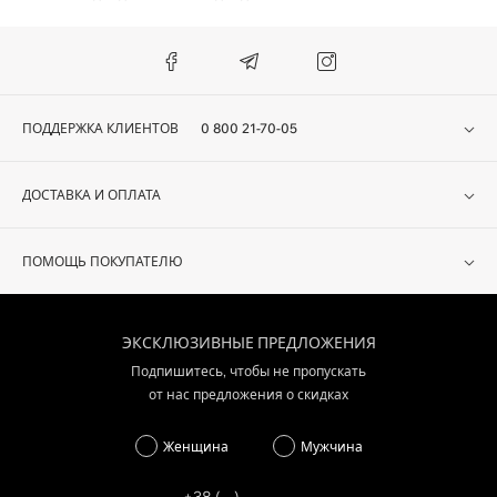
ПОДДЕРЖКА КЛИЕНТОВ
0 800 21-70-05
ДОСТАВКА И ОПЛАТА
ПОМОЩЬ ПОКУПАТЕЛЮ
ЭКСКЛЮЗИВНЫЕ ПРЕДЛОЖЕНИЯ
Подпишитесь, чтобы не пропускать
от нас предложения о скидках
Женщина
Мужчина