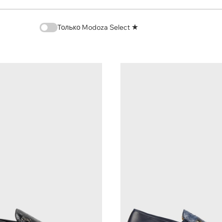
Только Modoza Select ★