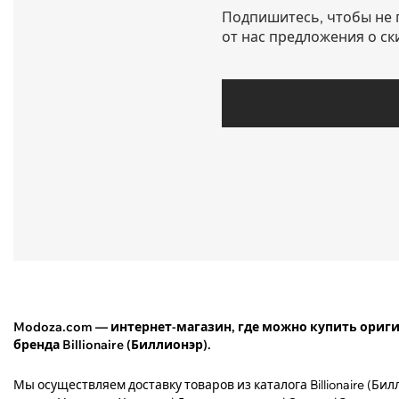
Подпишитесь, чтобы не 
от нас предложения о ск
Modoza.com — интернет-магазин, где можно купить ори
бренда Billionaire (Биллионэр).
Мы осуществляем доставку товаров из каталога Billionaire (Бил