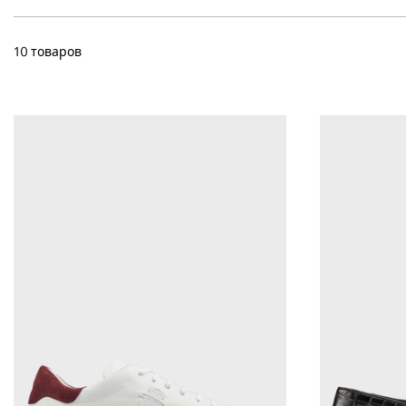
10 товаров