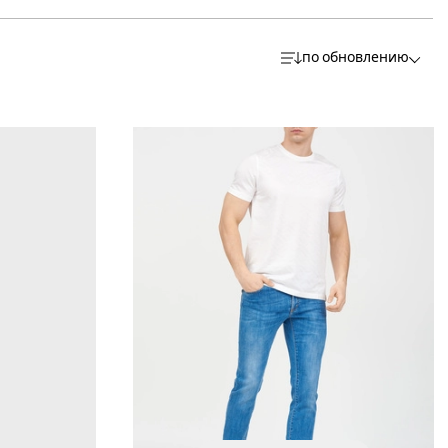
по обновлению