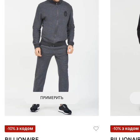
ПРИМЕРИТЬ
-10% з кодом
-10% з кодом
BILLIONAIRE
BILLIONAI