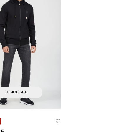
ПРИМЕРИТЬ
RE