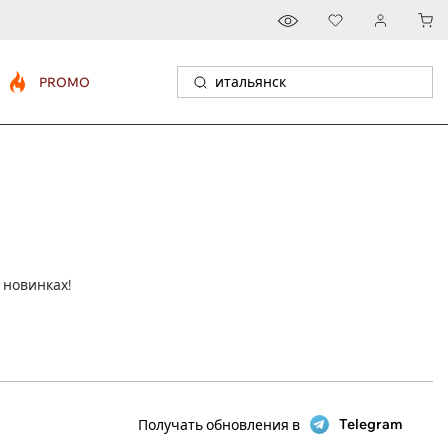
PROMO
 новинках!
Telegram
Получать обновления в