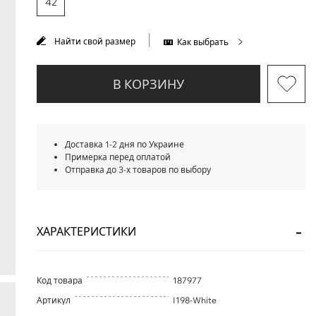
42
Найти свой размер
Как выбрать
В КОРЗИНУ
Доставка 1-2 дня по Украине
Примерка перед оплатой
Отправка до 3-х товаров по выбору
ХАРАКТЕРИСТИКИ
Код товара
187977
Артикул
I198-White