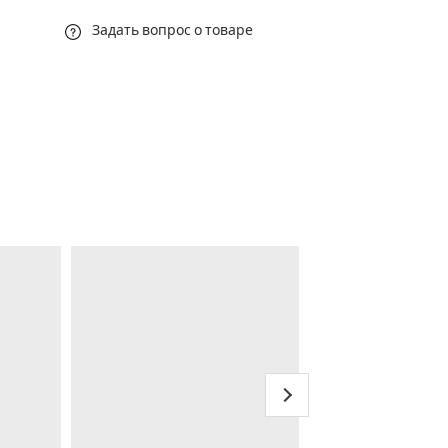
Задать вопрос о товаре