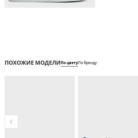
ПОХОЖИЕ МОДЕЛИ
По цвету
По бренду