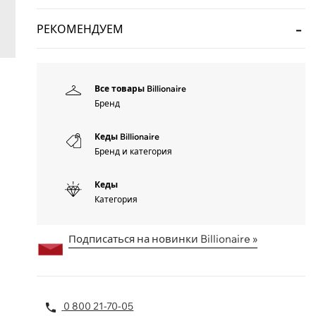
РЕКОМЕНДУЕМ
Все товары Billionaire
Бренд
Кеды Billionaire
Бренд и категория
Кеды
Категория
Подписаться на новинки Billionaire »
0 800 21-70-05