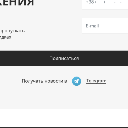
ЖЕНИЯ
пропускать
идках
Подписаться
Telegram
Получать новости в