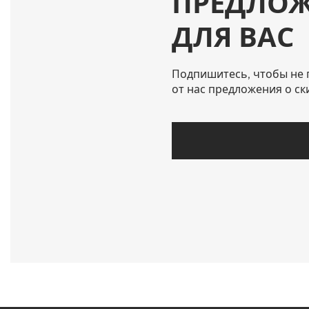
ПРЕДЛО
ДЛЯ ВАС
Подпишитесь, чтобы не 
от нас предложения о ск