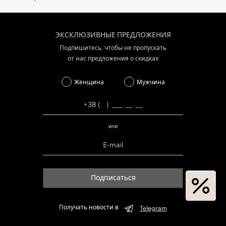
ЭКСКЛЮЗИВНЫЕ ПРЕДЛОЖЕНИЯ
Подпишитесь, чтобы не пропускать
от нас предложения о скидках
Женщина
Мужчина
или
Подписаться
Получать новости в
Telegram