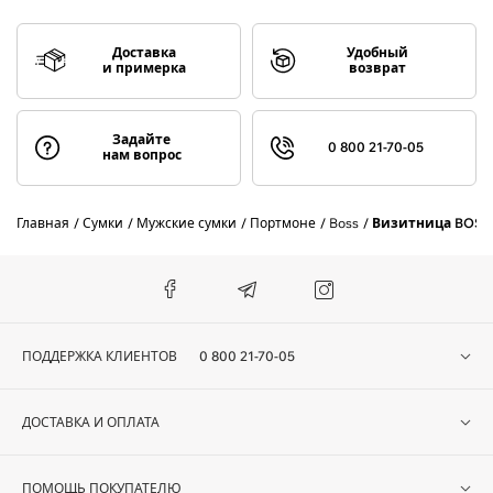
Доставка
Удобный
и примерка
возврат
Задайте
0 800 21-70-05
нам вопрос
Главная
Сумки
Мужские сумки
Портмоне
Boss
Визитница BOSS 
ПОДДЕРЖКА КЛИЕНТОВ
0 800 21-70-05
ДОСТАВКА И ОПЛАТА
ПОМОЩЬ ПОКУПАТЕЛЮ