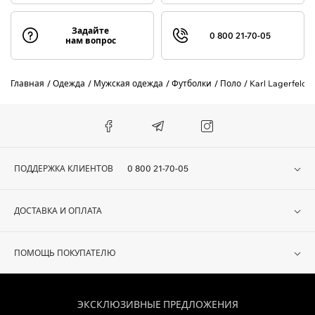
Задайте
0 800 21-70-05
нам вопрос
Главная
Одежда
Мужская одежда
Футболки
Поло
Karl Lagerfeld
ПОДДЕРЖКА КЛИЕНТОВ
0 800 21-70-05
ДОСТАВКА И ОПЛАТА
ПОМОЩЬ ПОКУПАТЕЛЮ
ЭКСКЛЮЗИВНЫЕ ПРЕДЛОЖЕНИЯ