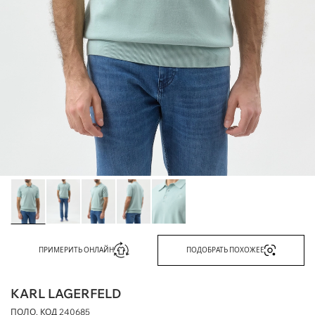
ПРИМЕРИТЬ ОНЛАЙН
ПОДОБРАТЬ ПОХОЖЕЕ
KARL LAGERFELD
ПОЛО, КОД
240685