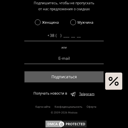
Подпишитесь, чтобы не пропускать
от нас предложения о скидках
Женщина
Мужчина
или
Подписаться
Получать новости в
Telegram
Карта сайта
Конфиденциальность
Оферта
© 2009-2026 Modoza