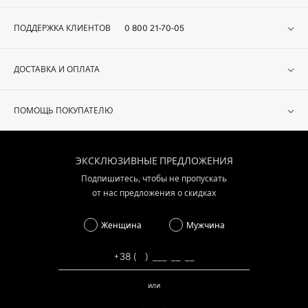
ПОДДЕРЖКА КЛИЕНТОВ
0 800 21-70-05
ДОСТАВКА И ОПЛАТА
ПОМОЩЬ ПОКУПАТЕЛЮ
ЭКСКЛЮЗИВНЫЕ ПРЕДЛОЖЕНИЯ
Подпишитесь, чтобы не пропускать
от нас предложения о скидках
Женщина
Мужчина
или