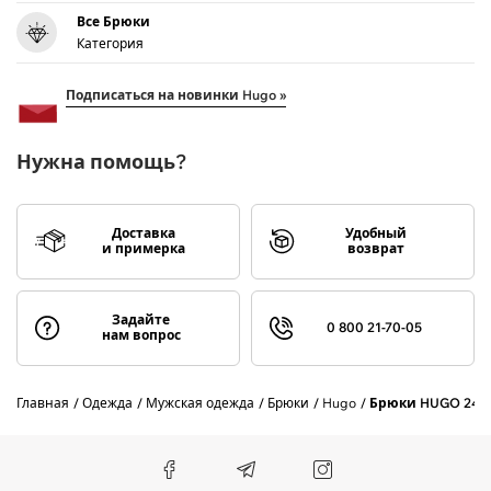
Все Брюки
Категория
Подписаться на новинки Hugo »
Нужна помощь?
Доставка
Удобный
и примерка
возврат
Задайте
0 800 21-70-05
нам вопрос
Главная
Одежда
Мужская одежда
Брюки
Hugo
Брюки HUGO 243