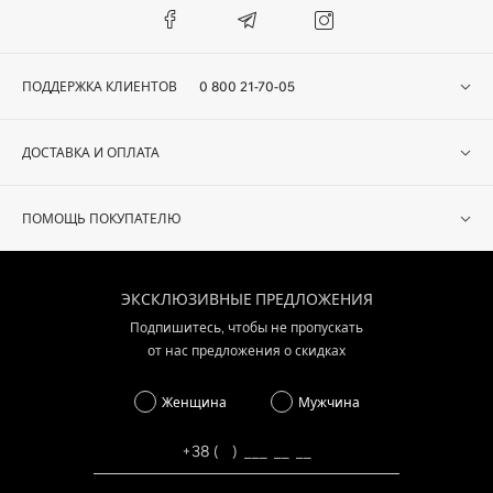
ПОДДЕРЖКА КЛИЕНТОВ
0 800 21-70-05
ДОСТАВКА И ОПЛАТА
ПОМОЩЬ ПОКУПАТЕЛЮ
ЭКСКЛЮЗИВНЫЕ ПРЕДЛОЖЕНИЯ
Подпишитесь, чтобы не пропускать
от нас предложения о скидках
Женщина
Мужчина