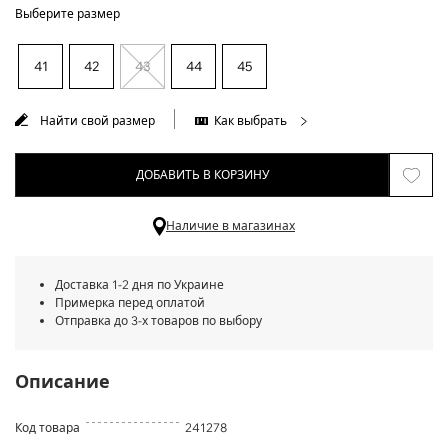
Выберите размер
41
42
43
44
45
Найти свой размер
Как выбрать
ДОБАВИТЬ В КОРЗИНУ
Наличие в магазинах
Доставка 1-2 дня по Украине
Примерка перед оплатой
Отправка до 3-х товаров по выбору
Описание
Код товара
241278