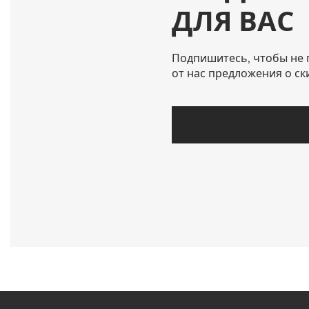
ДЛЯ ВАС
Подпишитесь, чтобы не 
от нас предложения о ск