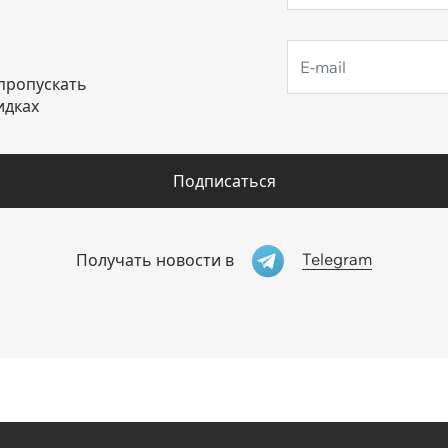
пропускать
идках
Подписаться
Telegram
Получать новости в