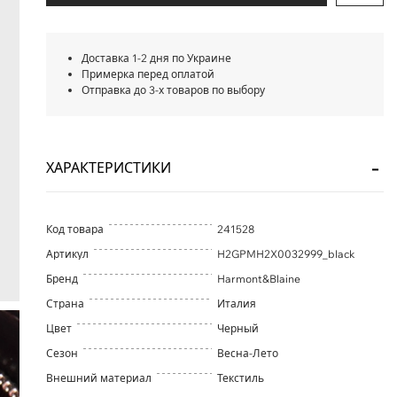
Доставка 1-2 дня по Украине
Примерка перед оплатой
Отправка до 3-х товаров по выбору
ХАРАКТЕРИСТИКИ
Код товара
241528
Артикул
H2GPMH2X0032999_black
Бренд
Harmont&Blaine
Страна
Италия
Цвет
Черный
Сезон
Весна-Лето
Внешний материал
Текстиль