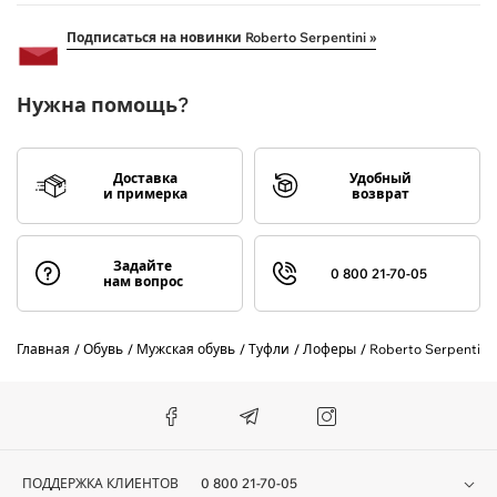
Подписаться на новинки Roberto Serpentini »
Нужна помощь?
Доставка
Удобный
и примерка
возврат
Задайте
0 800 21-70-05
нам вопрос
Главная
Обувь
Мужская обувь
Туфли
Лоферы
Roberto Serpentini
ПОДДЕРЖКА КЛИЕНТОВ
0 800 21-70-05