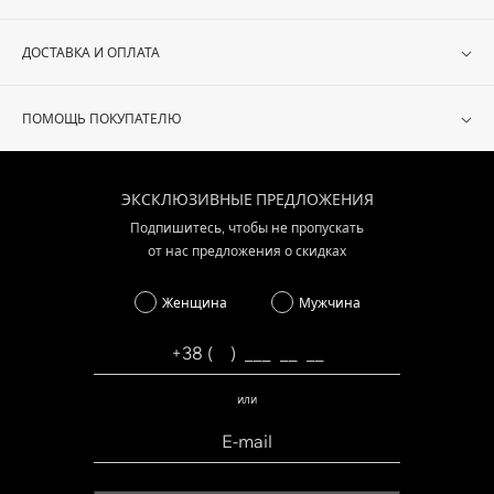
ДОСТАВКА И ОПЛАТА
ПОМОЩЬ ПОКУПАТЕЛЮ
ЭКСКЛЮЗИВНЫЕ ПРЕДЛОЖЕНИЯ
Подпишитесь, чтобы не пропускать
от нас предложения о скидках
Женщина
Мужчина
или