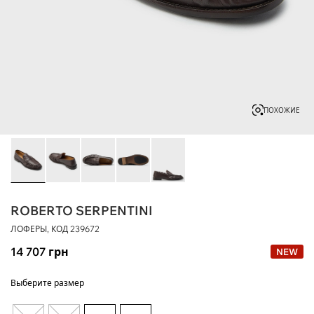
ПОХОЖИЕ
ROBERTO SERPENTINI
ЛОФЕРЫ, КОД
239672
14 707
грн
NEW
Выберите размер