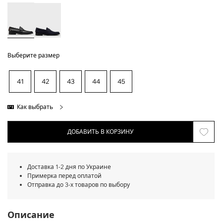
Выберите размер
41
42
43
44
45
Как выбрать
ДОБАВИТЬ В КОРЗИНУ
Доставка 1-2 дня по Украине
Примерка перед оплатой
Отправка до 3-х товаров по выбору
Описание