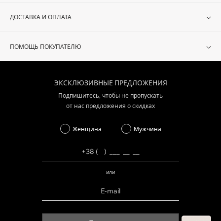
ДОСТАВКА И ОПЛАТА
ПОМОЩЬ ПОКУПАТЕЛЮ
ЭКСКЛЮЗИВНЫЕ ПРЕДЛОЖЕНИЯ
Подпишитесь, чтобы не пропускать
от нас предложения о скидках
Женщина
Мужчина
или