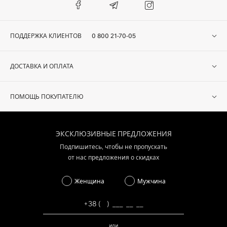
ПОДДЕРЖКА КЛИЕНТОВ
0 800 21-70-05
ДОСТАВКА И ОПЛАТА
ПОМОЩЬ ПОКУПАТЕЛЮ
ЭКСКЛЮЗИВНЫЕ ПРЕДЛОЖЕНИЯ
Подпишитесь, чтобы не пропускать
от нас предложения о скидках
Женщина
Мужчина
или