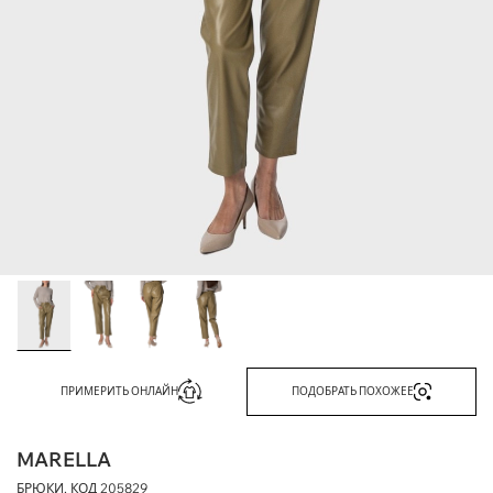
ПРИМЕРИТЬ ОНЛАЙН
ПОДОБРАТЬ ПОХОЖЕЕ
MARELLA
БРЮКИ, КОД
205829