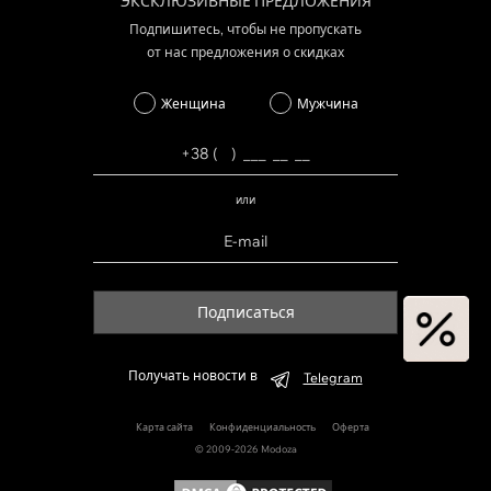
ЭКСКЛЮЗИВНЫЕ ПРЕДЛОЖЕНИЯ
Подпишитесь, чтобы не пропускать
от нас предложения о скидках
Женщина
Мужчина
или
Подписаться
Получать новости в
Telegram
Карта сайта
Конфиденциальность
Оферта
© 2009-2026 Modoza