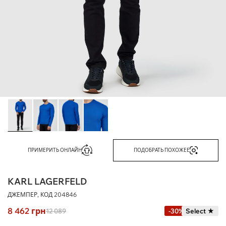
ПРИМЕРИТЬ ОНЛАЙН
ПОДОБРАТЬ ПОХОЖЕЕ
KARL LAGERFELD
ДЖЕМПЕР, КОД
204846
8 462
грн
12 089
-30%
Select ★