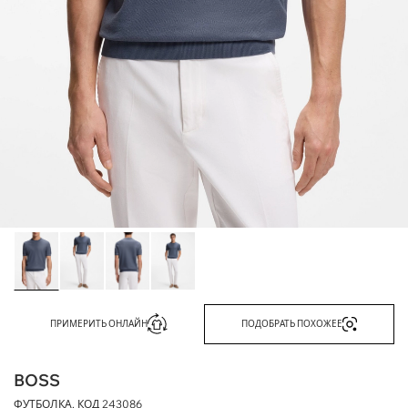
ПРИМЕРИТЬ ОНЛАЙН
ПОДОБРАТЬ ПОХОЖЕЕ
BOSS
ФУТБОЛКА, КОД
243086