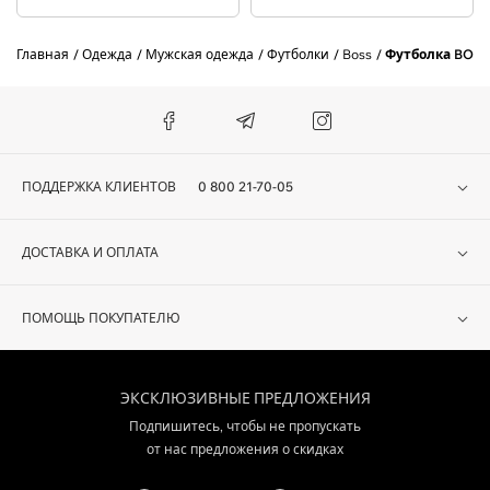
Главная
Одежда
Мужская одежда
Футболки
Boss
Футболка BOSS
ПОДДЕРЖКА КЛИЕНТОВ
0 800 21-70-05
ДОСТАВКА И ОПЛАТА
ПОМОЩЬ ПОКУПАТЕЛЮ
ЭКСКЛЮЗИВНЫЕ ПРЕДЛОЖЕНИЯ
Подпишитесь, чтобы не пропускать
от нас предложения о скидках