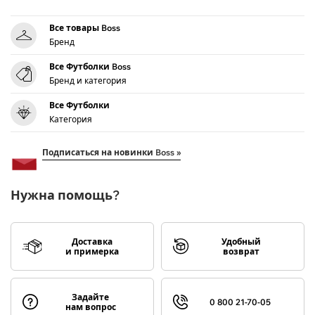
Все товары Boss
Бренд
Все Футболки Boss
Бренд и категория
Все Футболки
Категория
Подписаться на новинки Boss »
Нужна помощь?
Доставка
Удобный
и примерка
возврат
Задайте
0 800 21-70-05
нам вопрос