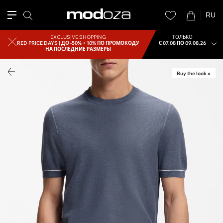
RU
EXCLUSIVE SHOPPING
ТОЛЬКО
RED PRICE DAYS |
ДО -50% + 10% ПО ПРОМОКОДУ
С 07.08 ПО 09.08.26
НА ПОСЛЕДНИЕ РАЗМЕРЫ
Buy the look »