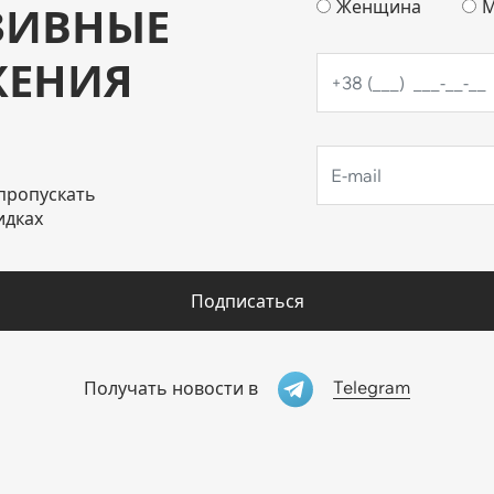
Женщина
М
ЗИВНЫЕ
ЖЕНИЯ
пропускать
идках
Подписаться
Telegram
Получать новости в