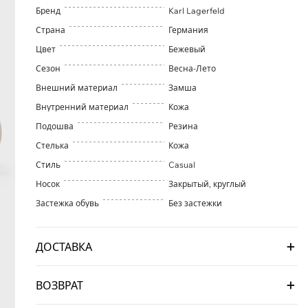
Бренд
Karl Lagerfeld
Страна
Германия
Цвет
Бежевый
Сезон
Весна-Лето
Внешний материал
Замша
Внутренний материал
Кожа
Подошва
Резина
Стелька
Кожа
Стиль
Casual
Носок
Закрытый, круглый
Застежка обувь
Без застежки
ДОСТАВКА
ВОЗВРАТ