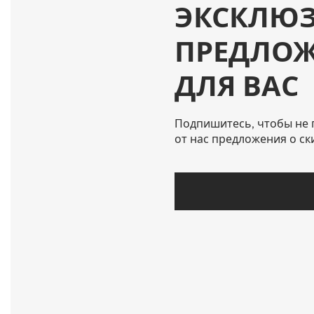
ЭКСКЛЮ
ПРЕДЛО
ДЛЯ ВАС
Подпишитесь, чтобы не 
от нас предложения о ск