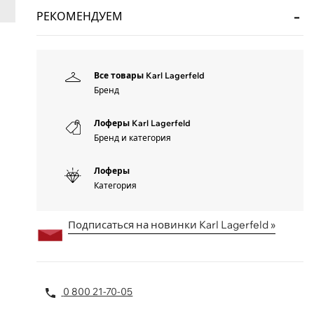
РЕКОМЕНДУЕМ
Все товары Karl Lagerfeld
Бренд
Лоферы Karl Lagerfeld
Бренд и категория
Лоферы
Категория
Подписаться на новинки Karl Lagerfeld »
0 800 21-70-05