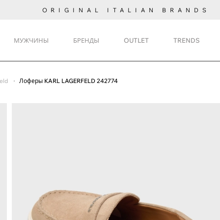
ORIGINAL ITALIAN BRANDS
МУЖЧИНЫ
БРЕНДЫ
OUTLET
TRENDS
eld
Лоферы KARL LAGERFELD 242774