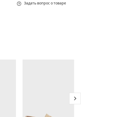
Задать вопрос о товаре