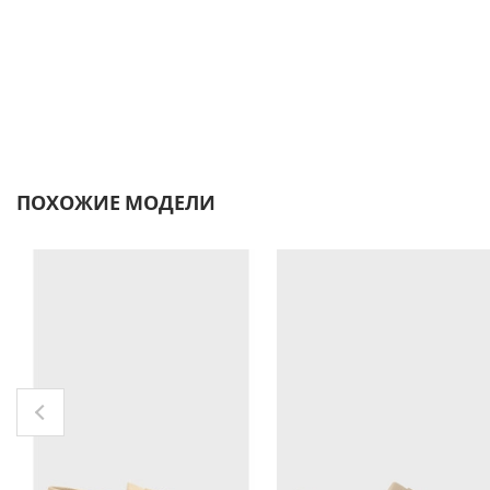
ПОХОЖИЕ МОДЕЛИ