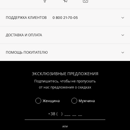
ПОДДЕРЖКА КЛИЕНТОВ
0 800 21-70-05
ДОСТАВКА И ОПЛАТА
ПОМОЩЬ ПОКУПАТЕЛЮ
ЭКСКЛЮЗИВНЫЕ ПРЕДЛОЖЕНИЯ
Подпишитесь, чтобы не пропускать
от нас предложения о скидках
Женщина
Мужчина
или