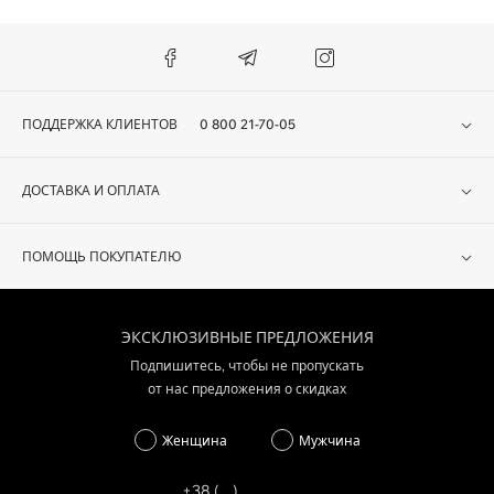
ПОДДЕРЖКА КЛИЕНТОВ
0 800 21-70-05
ДОСТАВКА И ОПЛАТА
ПОМОЩЬ ПОКУПАТЕЛЮ
ЭКСКЛЮЗИВНЫЕ ПРЕДЛОЖЕНИЯ
Подпишитесь, чтобы не пропускать
от нас предложения о скидках
Женщина
Мужчина