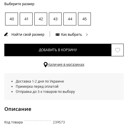
Выберите размер
40
41
42
43
44
45
Найти свой размер
Как выбрать
ДОБАВИТЬ В КОРЗИНУ
Наличие в магазинах
Доставка 1-2 дня по Украине
Примерка перед оплатой
Отправка до 3-х товаров по выбору
Описание
Код товара
239573