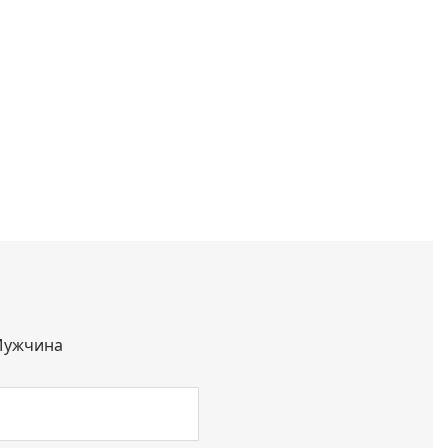
ужчина