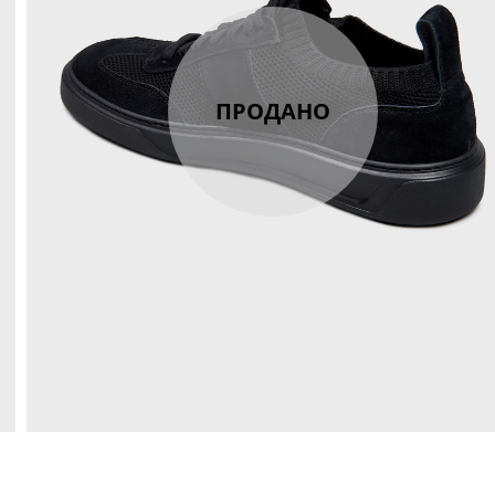
ПРОДАНО