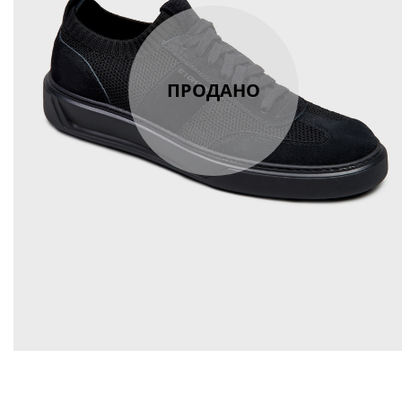
ПРОДАНО