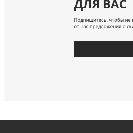
ДЛЯ ВАС
Подпишитесь, чтобы не 
от нас предложения о ск