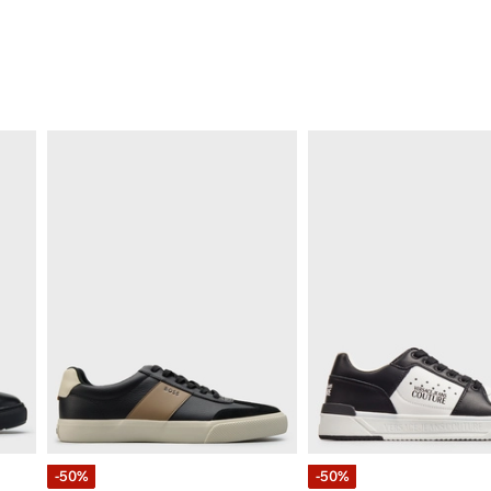
-50%
-50%