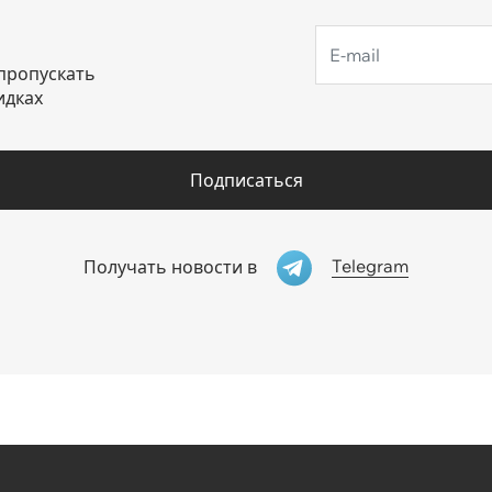
пропускать
идках
Подписаться
Telegram
Получать новости в