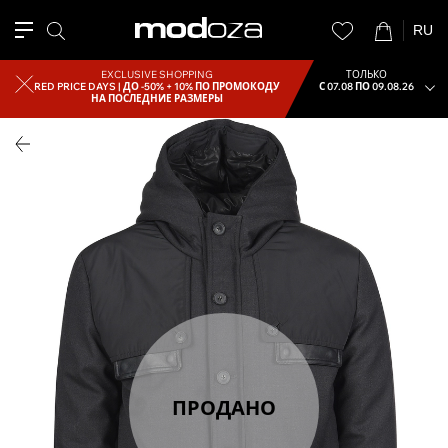
RU
EXCLUSIVE SHOPPING
ТОЛЬКО
RED PRICE DAYS |
ДО -50% + 10% ПО ПРОМОКОДУ
С 07.08 ПО 09.08.26
НА ПОСЛЕДНИЕ РАЗМЕРЫ
ПРОДАНО