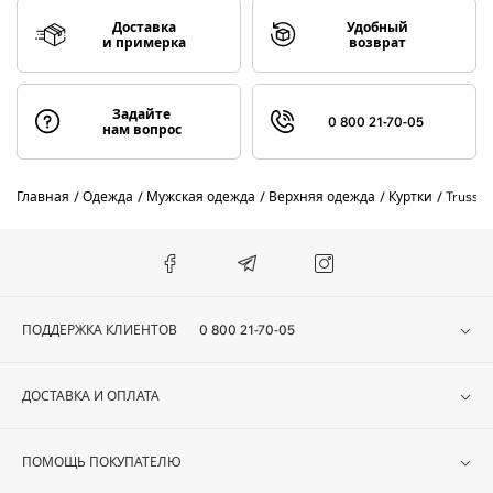
Доставка
Удобный
и примерка
возврат
Задайте
0 800 21-70-05
нам вопрос
Главная
Одежда
Мужская одежда
Верхняя одежда
Куртки
Trussar
ПОДДЕРЖКА КЛИЕНТОВ
0 800 21-70-05
ДОСТАВКА И ОПЛАТА
ПОМОЩЬ ПОКУПАТЕЛЮ