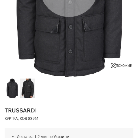
ПОХОЖИЕ
TRUSSARDI
КУРТКА, КОД
83961
Доставка 1-2 дня по Украине