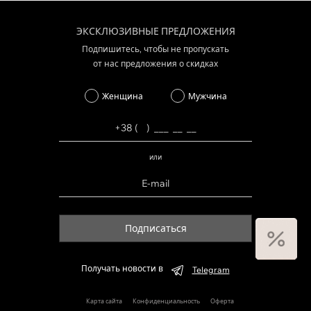
ЭКСКЛЮЗИВНЫЕ ПРЕДЛОЖЕНИЯ
Подпишитесь, чтобы не пропускать
от нас предложения о скидках
Женщина
Мужчина
или
Подписаться
Получать новости в
Telegram
Карта сайта
Конфиденциальность
Оферта