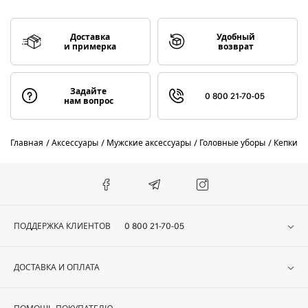
Доставка
Удобный
и примерка
возврат
Задайте
0 800 21-70-05
нам вопрос
Главная
Аксессуары
Мужские аксессуары
Головные уборы
Кепки
ПОДДЕРЖКА КЛИЕНТОВ
0 800 21-70-05
ДОСТАВКА И ОПЛАТА