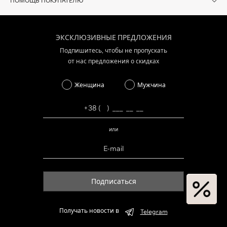
ПОМОЩЬ ПОКУПАТЕЛЮ
ЭКСКЛЮЗИВНЫЕ ПРЕДЛОЖЕНИЯ
Подпишитесь, чтобы не пропускать
от нас предложения о скидках
Женщина
Мужчина
или
Подписаться
Получать новости в
Telegram