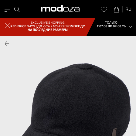
RU
EXCLUSIVE SHOPPING
ТОЛЬКО
RED PRICE DAYS |
ДО -50% + 10% ПО ПРОМОКОДУ
С 07.08 ПО 09.08.26
НА ПОСЛЕДНИЕ РАЗМЕРЫ