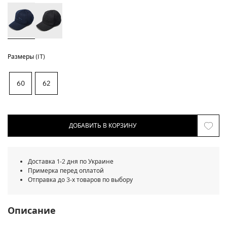
Размеры (IT)
60
62
ДОБАВИТЬ В КОРЗИНУ
Доставка 1-2 дня по Украине
Примерка перед оплатой
Отправка до 3-х товаров по выбору
Описание