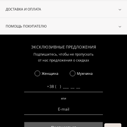
ДОСТАВКА И ОПЛАТА
ПОМОЩЬ ПОКУПАТЕЛЮ
ЭКСКЛЮЗИВНЫЕ ПРЕДЛОЖЕНИЯ
Подпишитесь, чтобы не пропускать
от нас предложения о скидках
Женщина
Мужчина
или