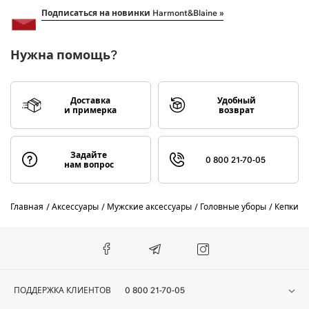
Подписаться на новинки Harmont&Blaine »
Нужна помощь?
Доставка
Удобный
и примерка
возврат
Задайте
0 800 21-70-05
нам вопрос
Главная
Аксессуары
Мужские аксессуары
Головные уборы
Кепки
ПОДДЕРЖКА КЛИЕНТОВ
0 800 21-70-05