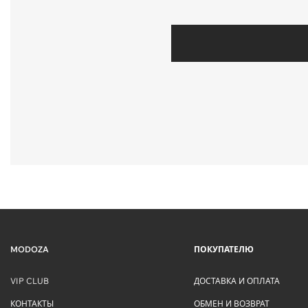
MODOZA
ПОКУПАТЕЛЮ
VIP CLUB
ДОСТАВКА И ОПЛАТА
КОНТАКТЫ
ОБМЕН И ВОЗВРАТ