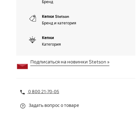
Бренд
Кепки Stetson
Бренд и категория
Кепки
Категория
Подписаться на новинки Stetson »
0 800 21-70-05
Задать вопрос о товаре