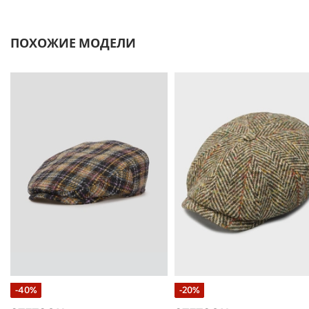
ПОХОЖИЕ МОДЕЛИ
-40%
-20%