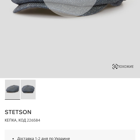
ПОХОЖИЕ
STETSON
КЕПКА, КОД
226584
Доставка 1-2 дня по Украине