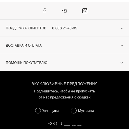
ПОДДЕРЖКА КЛИЕНТОВ
0 800 21-70-05
ДОСТАВКА И ОПЛАТА
ПОМОЩЬ ПОКУПАТЕЛЮ
ЭКСКЛЮЗИВНЫЕ ПРЕДЛОЖЕНИЯ
Подпишитесь, чтобы не пропускать
от нас предложения о скидках
Женщина
Мужчина