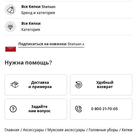
Все Кепки Stetson
Бренд и категория
Все Кепки
Категория
Подписаться на новинки Stetson »
Нужна помощь?
Доставка
Удобный
и примерка
возврат
Задайте
0 800 21-70-05
нам вопрос
Главная
Аксессуары
Мужские аксессуары
Головные уборы
Кепки