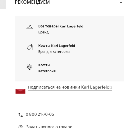
РЕКОМЕНДУЕМ
Все товары Karl Lagerfeld
Бренд
Кофты Karl Lagerfeld
Бренд и категория
Кофты
Категория
Подписаться на новинки Karl Lagerfeld »
0 800 21-70-05
Задать вопрос о товаре