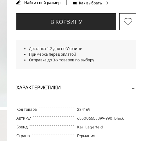
Найти свой размер
Как выбрать
В КОРЗИНУ
Доставка 1-2 дня по Украине
Примерка перед оплатой
Отправка до 3-х товаров по выбору
ХАРАКТЕРИСТИКИ
Код товара
234169
Артикул
655006553399-990_black
Бренд
Karl Lagerfeld
Страна
Германия