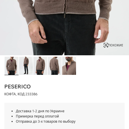
ПОХОЖИЕ
PESERICO
КОФТА, КОД
233386
Доставка 1-2 дня по Украине
Примерка перед оплатой
Отправка до 3-х товаров по выбору