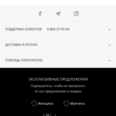
ПОДДЕРЖКА КЛИЕНТОВ
0 800 21-70-05
ДОСТАВКА И ОПЛАТА
ПОМОЩЬ ПОКУПАТЕЛЮ
ЭКСКЛЮЗИВНЫЕ ПРЕДЛОЖЕНИЯ
Подпишитесь, чтобы не пропускать
от нас предложения о скидках
Женщина
Мужчина