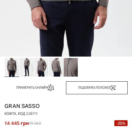
ПРИМЕРИТЬ ОНЛАЙН
ПОДОБРАТЬ ПОХОЖЕЕ
GRAN SASSO
КОФТА, КОД
228711
14 445
грн
19 260
-25%