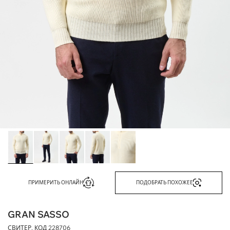
ПРИМЕРИТЬ ОНЛАЙН
ПОДОБРАТЬ ПОХОЖЕЕ
GRAN SASSO
СВИТЕР, КОД
228706