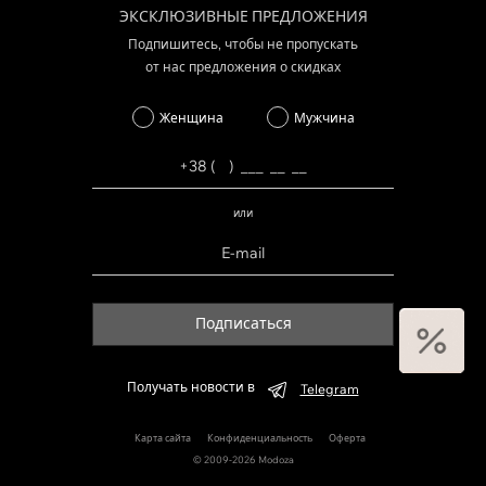
ЭКСКЛЮЗИВНЫЕ ПРЕДЛОЖЕНИЯ
Подпишитесь, чтобы не пропускать
от нас предложения о скидках
Женщина
Мужчина
или
Подписаться
Получать новости в
Telegram
Карта сайта
Конфиденциальность
Оферта
© 2009-2026 Modoza