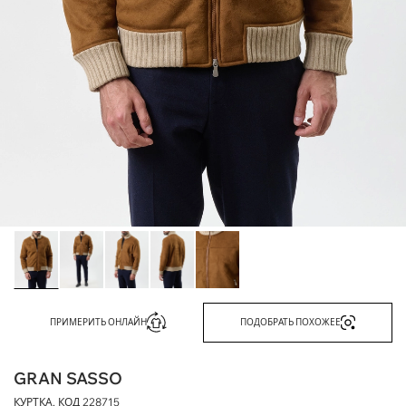
ПРИМЕРИТЬ ОНЛАЙН
ПОДОБРАТЬ ПОХОЖЕЕ
GRAN SASSO
КУРТКА, КОД
228715