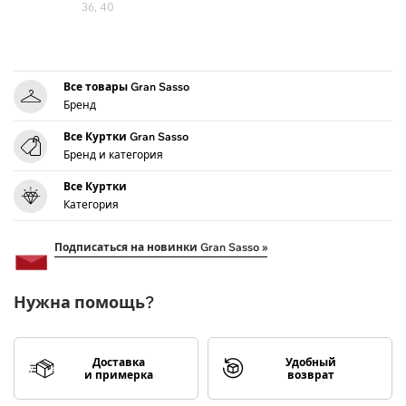
36, 40
Все товары Gran Sasso
Бренд
Все Куртки Gran Sasso
Бренд и категория
Все Куртки
Категория
Подписаться на новинки Gran Sasso »
Нужна помощь?
Доставка
Удобный
и примерка
возврат