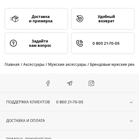
Доставка
Удобный
и примерка
возврат
Задайте
0 800 21-70-05
нам вопрос
Главная
Аксессуары
Мужские аксессуары
Брендовые мужские ремни
ПОДДЕРЖКА КЛИЕНТОВ
0 800 21-70-05
ДОСТАВКА И ОПЛАТА