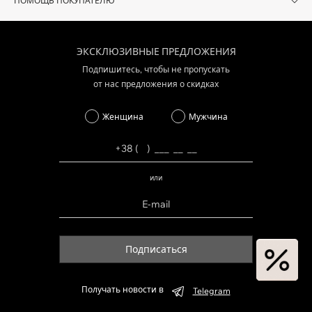
ПОМОЩЬ ПОКУПАТЕЛЮ
ЭКСКЛЮЗИВНЫЕ ПРЕДЛОЖЕНИЯ
Подпишитесь, чтобы не пропускать
от нас предложения о скидках
Женщина
Мужчина
или
Подписаться
Получать новости в
Telegram