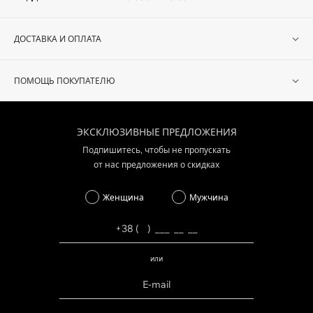
ДОСТАВКА И ОПЛАТА
ПОМОЩЬ ПОКУПАТЕЛЮ
ЭКСКЛЮЗИВНЫЕ ПРЕДЛОЖЕНИЯ
Подпишитесь, чтобы не пропускать
от нас предложения о скидках
Женщина
Мужчина
или