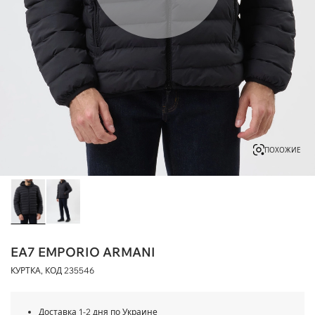
ПОХОЖИЕ
EA7 EMPORIO ARMANI
КУРТКА, КОД
235546
Доставка 1-2 дня по Украине