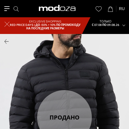
RU
EXCLUSIVE SHOPPING
ТОЛЬКО
RED PRICE DAYS |
ДО -50% + 10% ПО ПРОМОКОДУ
С 07.08 ПО 09.08.26
НА ПОСЛЕДНИЕ РАЗМЕРЫ
ПРОДАНО