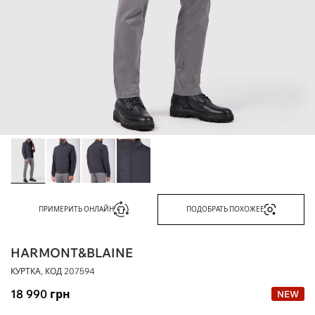
ПРИМЕРИТЬ ОНЛАЙН
ПОДОБРАТЬ ПОХОЖЕЕ
HARMONT&BLAINE
КУРТКА, КОД
207594
18 990
грн
NEW