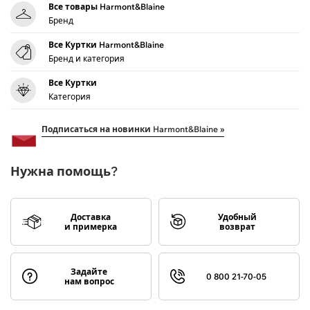
Все товары Harmont&Blaine
Бренд
Все Куртки Harmont&Blaine
Бренд и категория
Все Куртки
Категория
Подписаться на новинки Harmont&Blaine »
Нужна помощь?
Доставка
Удобный
и примерка
возврат
Задайте
0 800 21-70-05
нам вопрос