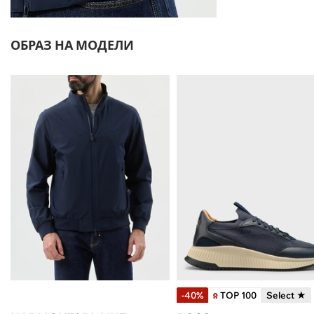
ОБРАЗ НА МОДЕЛИ
-40%
TOP 100
Select ★