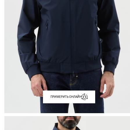
ПРИМЕРИТЬ ОНЛАЙН