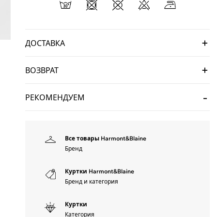
ДОСТАВКА
ВОЗВРАТ
РЕКОМЕНДУЕМ
Все товары Harmont&Blaine
Бренд
Куртки Harmont&Blaine
Бренд и категория
Куртки
Категория