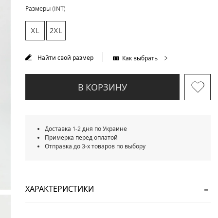
Размеры (INT)
XL
2XL
Найти свой размер
Как выбрать
В КОРЗИНУ
Доставка 1-2 дня по Украине
Примерка перед оплатой
Отправка до 3-х товаров по выбору
ХАРАКТЕРИСТИКИ