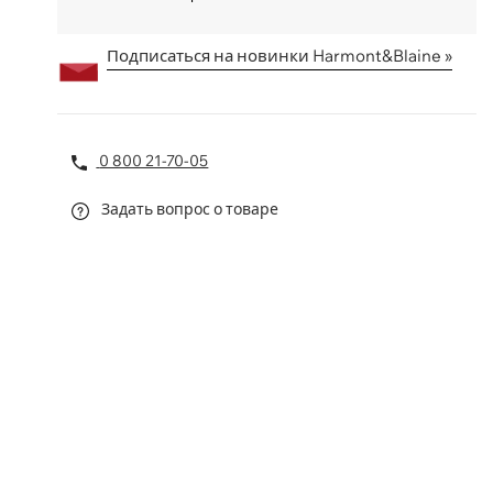
Подписаться на новинки Harmont&Blaine »
0 800 21-70-05
Задать вопрос о товаре