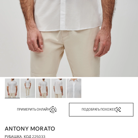
ПРИМЕРИТЬ ОНЛАЙН
ПОДОБРАТЬ ПОХОЖЕЕ
ANTONY MORATO
РУБАШКА, КОД
225033