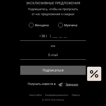
ЭКСКЛЮЗИВНЫЕ ПРЕДЛОЖЕНИЯ
Подпишитесь, чтобы не пропускать
от нас предложения о скидках
Женщина
Мужчина
или
Подписаться
Получать новости в
Telegram
Карта сайта
Конфиденциальность
Оферта
© 2009-2026 Modoza