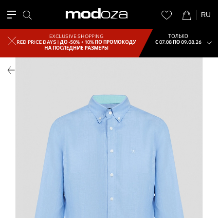
RU
EXCLUSIVE SHOPPING
ТОЛЬКО
RED PRICE DAYS |
ДО -50% + 10% ПО ПРОМОКОДУ
С 07.08 ПО 09.08.26
НА ПОСЛЕДНИЕ РАЗМЕРЫ