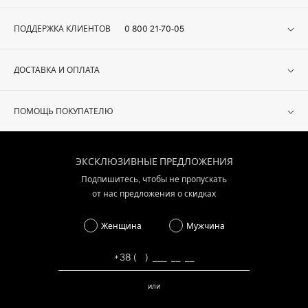
ПОДДЕРЖКА КЛИЕНТОВ
0 800 21-70-05
ДОСТАВКА И ОПЛАТА
ПОМОЩЬ ПОКУПАТЕЛЮ
ЭКСКЛЮЗИВНЫЕ ПРЕДЛОЖЕНИЯ
Подпишитесь, чтобы не пропускать
от нас предложения о скидках
Женщина
Мужчина
или