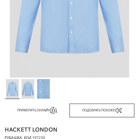
ПРИМЕРИТЬ ОНЛАЙН
ПОДОБРАТЬ ПОХОЖЕЕ
HACKETT LONDON
РУБАШКА, КОД
197230