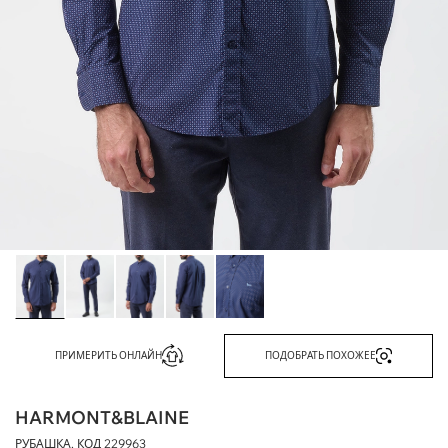
ПРИМЕРИТЬ ОНЛАЙН
ПОДОБРАТЬ ПОХОЖЕЕ
HARMONT&BLAINE
РУБАШКА, КОД
229963