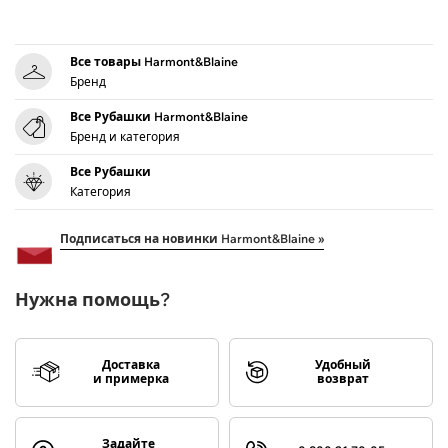
Все товары Harmont&Blaine
Бренд
Все Рубашки Harmont&Blaine
Бренд и категория
Все Рубашки
Категория
Подписаться на новинки Harmont&Blaine »
Нужна помощь?
Доставка
Удобный
и примерка
возврат
Задайте