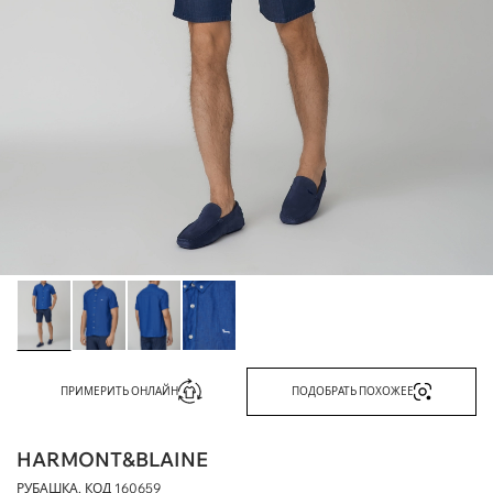
ПРИМЕРИТЬ ОНЛАЙН
ПОДОБРАТЬ ПОХОЖЕЕ
HARMONT&BLAINE
РУБАШКА, КОД
160659