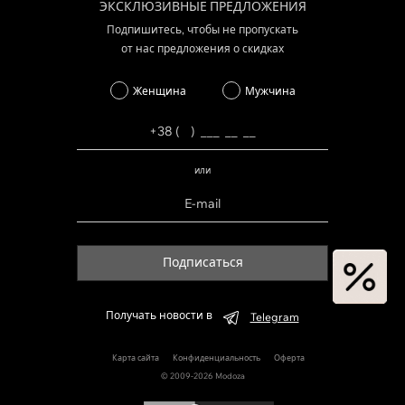
ЭКСКЛЮЗИВНЫЕ ПРЕДЛОЖЕНИЯ
Подпишитесь, чтобы не пропускать
от нас предложения о скидках
Женщина
Мужчина
или
Подписаться
Получать новости в
Telegram
Карта сайта
Конфиденциальность
Оферта
© 2009-2026 Modoza