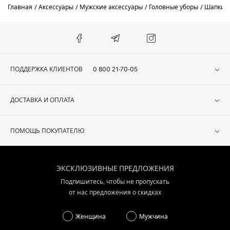
Главная
Аксессуары
Мужские аксессуары
Головные уборы
Шапки
ПОДДЕРЖКА КЛИЕНТОВ
0 800 21-70-05
ДОСТАВКА И ОПЛАТА
ПОМОЩЬ ПОКУПАТЕЛЮ
ЭКСКЛЮЗИВНЫЕ ПРЕДЛОЖЕНИЯ
Подпишитесь, чтобы не пропускать
от нас предложения о скидках
Женщина
Мужчина