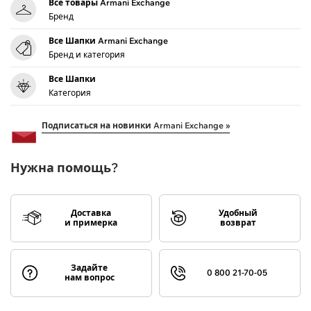
Все товары Armani Exchange
Бренд
Все Шапки Armani Exchange
Бренд и категория
Все Шапки
Категория
Подписаться на новинки Armani Exchange »
Нужна помощь?
Доставка
Удобный
и примерка
возврат
Задайте
0 800 21-70-05
нам вопрос