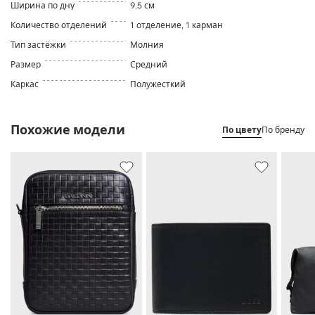
Ширина по дну
9.5 см
Количество отделений
1 отделение, 1 карман
Тип застёжки
Молния
Размер
Средний
Каркас
Полужесткий
Похожие модели
По цвету
По бренду