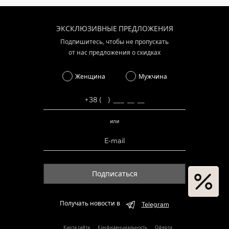
ЭКСКЛЮЗИВНЫЕ ПРЕДЛОЖЕНИЯ
Подпишитесь, чтобы не пропускать
от нас предложения о скидках
Женщина
Мужчина
или
Подписаться
Получать новости в
Telegram
Карта сайта
Конфиденциальность
Оферта