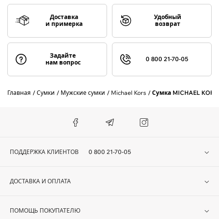
Доставка
Удобный
и примерка
возврат
Задайте
0 800 21-70-05
нам вопрос
Главная
Сумки
Мужские сумки
Michael Kors
Сумка MICHAEL KORS
ПОДДЕРЖКА КЛИЕНТОВ
0 800 21-70-05
ДОСТАВКА И ОПЛАТА
ПОМОЩЬ ПОКУПАТЕЛЮ