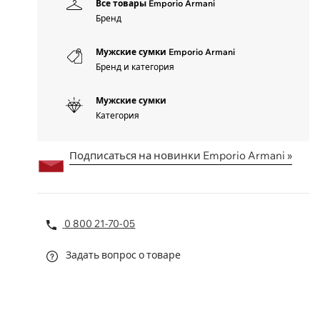
Все товары Emporio Armani
Бренд
Мужские сумки Emporio Armani
Бренд и категория
Мужские сумки
Категория
Подписаться на новинки Emporio Armani »
0 800 21-70-05
Задать вопрос о товаре